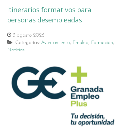
Itinerarios formativos para
personas desempleadas
3 agosto 2026
Categorías:
Ayuntamiento
,
Empleo
,
Formación
,
Noticias