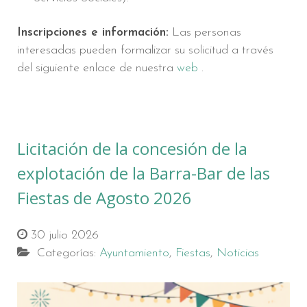
Inscripciones e información:
Las personas
interesadas pueden formalizar su solicitud a través
del siguiente enlace de nuestra
web
.
Licitación de la concesión de la
explotación de la Barra-Bar de las
Fiestas de Agosto 2026
30 julio 2026
Categorías:
Ayuntamiento
,
Fiestas
,
Noticias