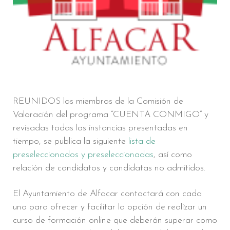
REUNIDOS los miembros de la Comisión de
Valoración del programa “CUENTA CONMIGO” y
revisadas todas las instancias presentadas en
tiempo, se publica la siguiente
lista de
preseleccionados y preseleccionadas
, así como
relación de candidatos y candidatas no admitidos.
El Ayuntamiento de Alfacar contactará con cada
uno para ofrecer y facilitar la opción de realizar un
curso de formación online que deberán superar como