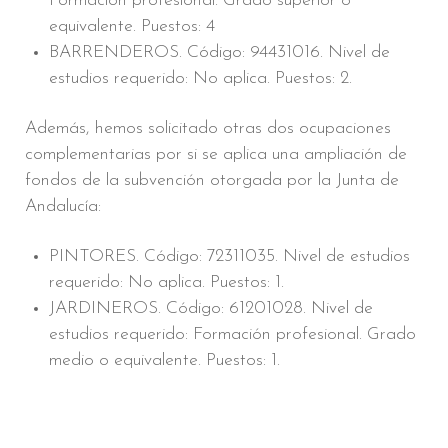
Formación profesional. Grado superior o
equivalente. Puestos: 4
BARRENDEROS. Código: 94431016. Nivel de
estudios requerido: No aplica. Puestos: 2.
Además, hemos solicitado otras dos ocupaciones
complementarias por si se aplica una ampliación de
fondos de la subvención otorgada por la Junta de
Andalucía:
PINTORES. Código: 72311035. Nivel de estudios
requerido: No aplica. Puestos: 1.
JARDINEROS. Código: 61201028. Nivel de
estudios requerido: Formación profesional. Grado
medio o equivalente. Puestos: 1.