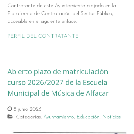
Contratante de este Ayuntamiento alojado en la
Plataforma de Contratación del Sector Público,
accesible en el siguiente enlace:
PERFIL DEL CONTRATANTE
Abierto plazo de matriculación
curso 2026/2027 de la Escuela
Municipal de Música de Alfacar
8 junio 2026
Categorías:
Ayuntamiento
,
Educación
,
Noticias