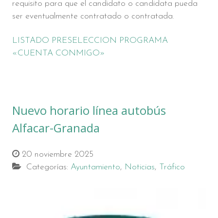
requisito para que el candidato o candidata pueda
ser eventualmente contratado o contratada.
LISTADO PRESELECCION PROGRAMA
«CUENTA CONMIGO»
Nuevo horario línea autobús
Alfacar-Granada
20 noviembre 2025
Categorías:
Ayuntamiento
,
Noticias
,
Tráfico