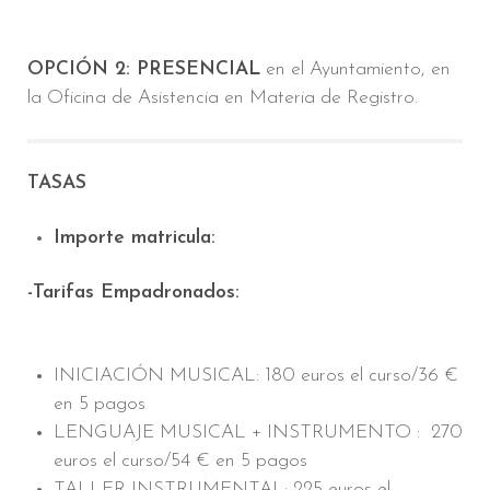
OPCIÓN 2: PRESENCIAL
en el Ayuntamiento, en
la Oficina de Asistencia en Materia de Registro.
TASAS
Importe matricula:
-Tarifas Empadronados:
INICIACIÓN MUSICAL: 180 euros el curso/36 €
en 5 pagos
LENGUAJE MUSICAL + INSTRUMENTO : 270
euros el curso/54 € en 5 pagos
TALLER INSTRUMENTAL: 225 euros el