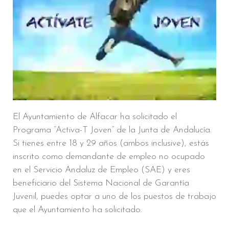
El Ayuntamiento de Alfacar ha solicitado el
Programa “Activa-T Joven” de la Junta de Andalucía.
Si tienes entre 18 y 29 años (ambos inclusive), estás
inscrito como demandante de empleo no ocupado
en el Servicio Andaluz de Empleo (SAE) y eres
beneficiario del Sistema Nacional de Garantía
Juvenil, puedes optar a uno de los puestos de trabajo
que el Ayuntamiento ha solicitado.