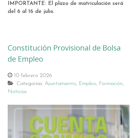
IMPORTANTE: El plazo de matriculación será
del 6 al 16 de julio.
Constitución Provisional de Bolsa
de Empleo
10 febrero 2026
Categorías:
Ayuntamiento
,
Empleo
,
Formación
,
Noticias