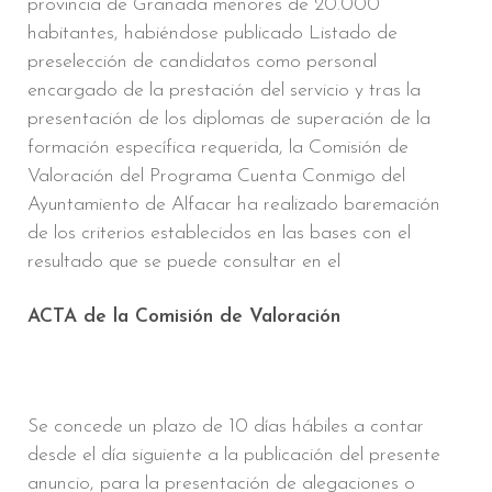
provincia de Granada menores de 20.000
habitantes, habiéndose publicado Listado de
preselección de candidatos como personal
encargado de la prestación del servicio y tras la
presentación de los diplomas de superación de la
formación específica requerida, la Comisión de
Valoración del Programa Cuenta Conmigo del
Ayuntamiento de Alfacar ha realizado baremación
de los criterios establecidos en las bases con el
resultado que se puede consultar en el
ACTA de la Comisión de Valoración
Se concede un plazo de 10 días hábiles a contar
desde el día siguiente a la publicación del presente
anuncio, para la presentación de alegaciones o