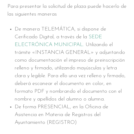
Para presentar la solicitud de plaza puede hacerlo de
las siguientes maneras
De manera TELEMÁTICA, si dispone de
Cerificado Digital, a través de la
SEDE
ELECTRÓNICA MUNICIPAL.
Utilizando el
trámite «INSTANCIA GENERAL» y adjuntando
como documentación el impreso de preinscripción
relleno y firmado, utilizando mayúsculas y letra
clara y legible. Para ello una vez relleno y firmado,
deberá escanear el documento en color, en
formato PDF y nombrando el documento con el
nombre y apellidos del alumno o alumna.
De forma PRESENCIAL, en la Oficina de
Asistencia en Materia de Registros del
Ayuntamiento (REGISTRO)