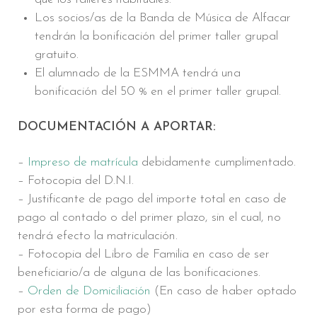
Los socios/as de la Banda de Música de Alfacar
tendrán la bonificación del primer taller grupal
gratuito.
El alumnado de la ESMMA tendrá una
bonificación del 50 % en el primer taller grupal.
DOCUMENTACIÓN A APORTAR:
–
Impreso de matrícula
debidamente cumplimentado.
– Fotocopia del D.N.I.
– Justificante de pago del importe total en caso de
pago al contado o del primer plazo, sin el cual, no
tendrá efecto la matriculación.
– Fotocopia del Libro de Familia en caso de ser
beneficiario/a de alguna de las bonificaciones.
–
Orden de Domiciliación
(En caso de haber optado
por esta forma de pago)