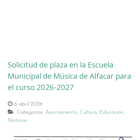
Solicitud de plaza en la Escuela
Municipal de Música de Alfacar para
el curso 2026-2027
6 abril 2026
Categorías:
Ayuntamiento
,
Cultura
,
Educación
,
Noticias