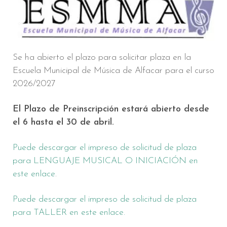
Se ha abierto el plazo para solicitar plaza en la
Escuela Municipal de Música de Alfacar para el curso
2026/2027
El Plazo de Preinscripción estará abierto desde
el 6 hasta el 30 de abril.
Puede descargar el impreso de solicitud de plaza
para LENGUAJE MUSICAL O INICIACIÓN en
este enlace
.
Puede descargar el impreso de solicitud de plaza
para TALLER en este enlace.