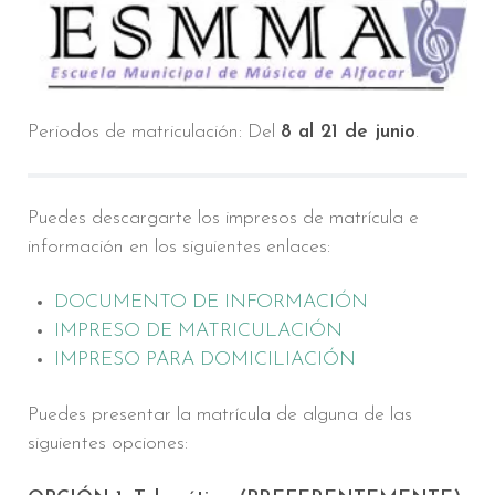
Periodos de matriculación: Del
8 al 21 de junio
.
Puedes descargarte los impresos de matrícula e
información en los siguientes enlaces:
DOCUMENTO DE INFORMACIÓN
IMPRESO DE MATRICULACIÓN
IMPRESO PARA DOMICILIACIÓN
Puedes presentar la matrícula de alguna de las
siguientes opciones: