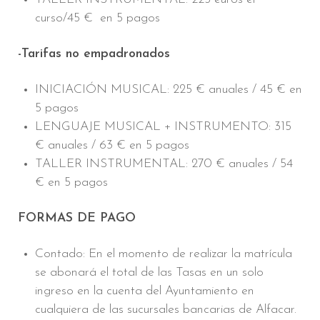
curso/45 € en 5 pagos
-Tarifas no empadronados
INICIACIÓN MUSICAL: 225 € anuales / 45 € en
5 pagos
LENGUAJE MUSICAL + INSTRUMENTO: 315
€ anuales / 63 € en 5 pagos
TALLER INSTRUMENTAL: 270 € anuales / 54
€ en 5 pagos
FORMAS DE PAGO
Contado: En el momento de realizar la matrícula
se abonará el total de las Tasas en un solo
ingreso en la cuenta del Ayuntamiento en
cualquiera de las sucursales bancarias de Alfacar.