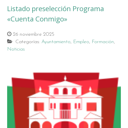
Listado preselección Programa
«Cuenta Conmigo»
26 noviembre 2025
Categorías:
Ayuntamiento
,
Empleo
,
Formación
,
Noticias