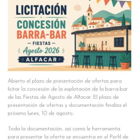
Abierto el plazo de presentación de ofertas para
licitar la concesión de la explotación de la barra-bar
de las Fiestas de Agosto de Alfacar. El plazo de
presentación de ofertas y documentación finaliza el
próximo lunes, 10 de agosto.
Toda la documentación, así como le herramienta
para presentar la oferta se encuentra en el Perfil de