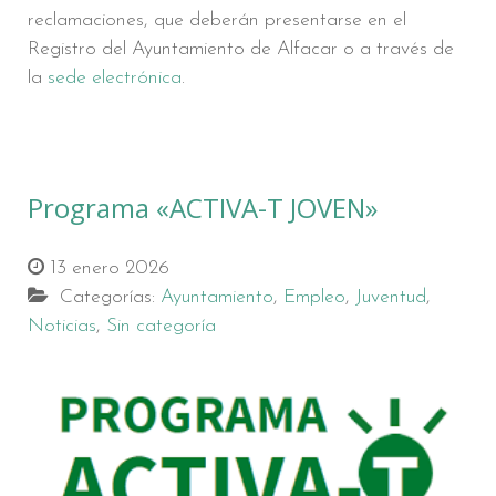
reclamaciones, que deberán presentarse en el
Registro del Ayuntamiento de Alfacar o a través de
la
sede electrónica
.
Programa «ACTIVA-T JOVEN»
13 enero 2026
Categorías:
Ayuntamiento
,
Empleo
,
Juventud
,
Noticias
,
Sin categoría