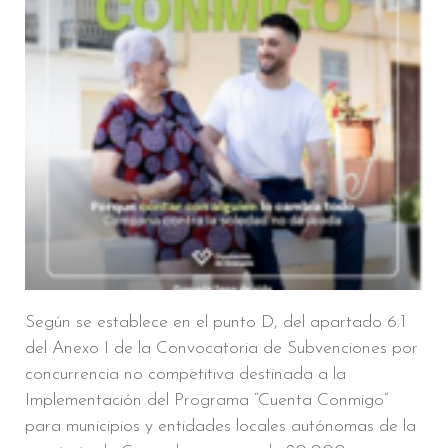
Según se establece en el punto D, del apartado 6.1
del Anexo I de la Convocatoria de Subvenciones por
concurrencia no competitiva destinada a la
Implementación del Programa “Cuenta Conmigo”
para municipios y entidades locales autónomas de la