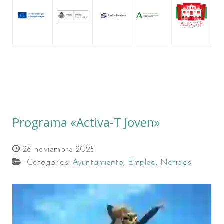
Programa «Activa-T Joven»
26 noviembre 2025
Categorías:
Ayuntamiento
,
Empleo
,
Noticias