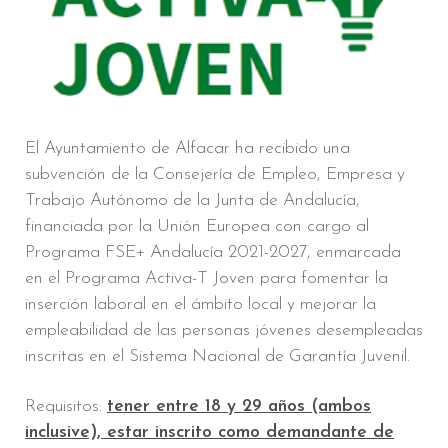
El Ayuntamiento de Alfacar ha recibido una
subvención de la Consejería de Empleo, Empresa y
Trabajo Autónomo de la Junta de Andalucía,
financiada por la Unión Europea con cargo al
Programa FSE+ Andalucía 2021-2027, enmarcada
en el Programa Activa-T Joven para fomentar la
inserción laboral en el ámbito local y mejorar la
empleabilidad de las personas jóvenes desempleadas
inscritas en el Sistema Nacional de Garantía Juvenil.
Requisitos:
tener entre 18 y 29 años (ambos
inclusive), estar inscrito como demandante de