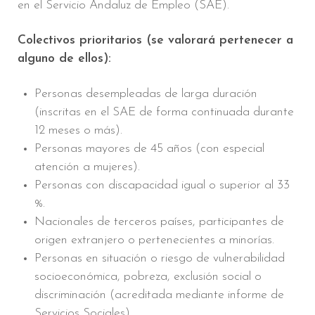
en el Servicio Andaluz de Empleo (SAE).
Colectivos prioritarios (se valorará pertenecer a
alguno de ellos):
Personas desempleadas de larga duración
(inscritas en el SAE de forma continuada durante
12 meses o más).
Personas mayores de 45 años (con especial
atención a mujeres).
Personas con discapacidad igual o superior al 33
%.
Nacionales de terceros países, participantes de
origen extranjero o pertenecientes a minorías.
Personas en situación o riesgo de vulnerabilidad
socioeconómica, pobreza, exclusión social o
discriminación (acreditada mediante informe de
Servicios Sociales).