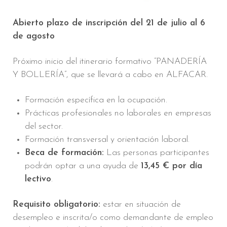
Abierto plazo de inscripción del 21 de julio al 6
de agosto
Próximo inicio del itinerario formativo “PANADERÍA
Y BOLLERÍA”, que se llevará a cabo en ALFACAR.
Formación específica en la ocupación.
Prácticas profesionales no laborales en empresas
del sector.
Formación transversal y orientación laboral.
Beca de formación:
Las personas participantes
podrán optar a una ayuda de
13,45 € por día
lectivo
.
Requisito obligatorio:
estar en situación de
desempleo e inscrita/o como demandante de empleo