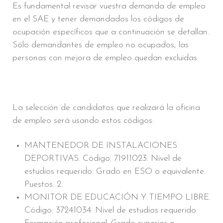
Es fundamental revisar vuestra demanda de empleo
en el SAE y tener demandados los códigos de
ocupación específicos que a continuación se detallan.
Sólo demandantes de empleo no ocupados, las
personas con mejora de empleo quedan excluidas.
La selección de candidatos que realizará la oficina
de empleo será usando estos códigos:
MANTENEDOR DE INSTALACIONES
DEPORTIVAS. Código: 71911023. Nivel de
estudios requerido: Grado en ESO o equivalente.
Puestos: 2.
MONITOR DE EDUCACIÓN Y TIEMPO LIBRE.
Código: 37241034. Nivel de estudios requerido: