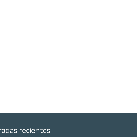
radas recientes