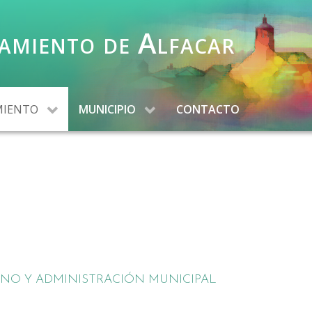
amiento de Alfacar
MIENTO
MUNICIPIO
CONTACTO
NO Y ADMINISTRACIÓN MUNICIPAL