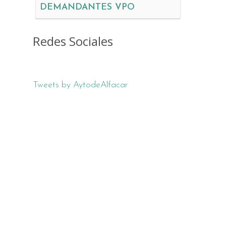
DEMANDANTES VPO
Redes Sociales
Tweets by AytodeAlfacar