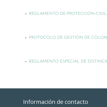
REGLAMENTO-DE-PROTECCIÓN-CIVIL
PROTOCOLO DE GESTIÓN DE COLON
REGLAMENTO ESPECIAL DE DISTINC
Información de contacto