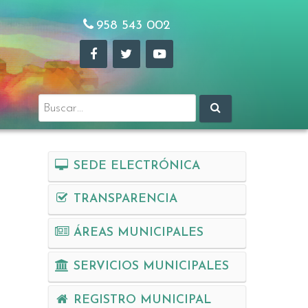
958 543 002
Buscar:
SEDE ELECTRÓNICA
TRANSPARENCIA
ÁREAS MUNICIPALES
SERVICIOS MUNICIPALES
REGISTRO MUNICIPAL