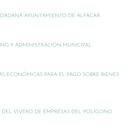
IUDADANA AYUNTAMIENTO DE ALFACAR
NO Y ADMINISTRACIÓN MUNICIPAL
S ECONÓMICAS PARA EL PAGO SOBRE BIENES
DEL VIVERO DE EMPRESAS DEL POLÍGONO