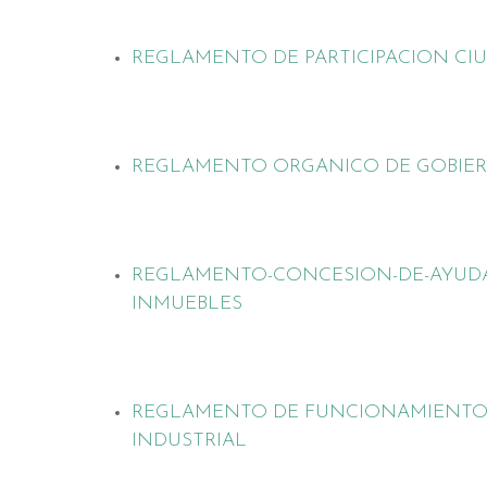
REGLAMENTO DE PARTICIPACION C
REGLAMENTO ORGANICO DE GOBIER
REGLAMENTO-CONCESION-DE-AYUDA
INMUEBLES
REGLAMENTO DE FUNCIONAMIENTO 
INDUSTRIAL