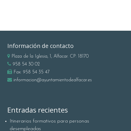
Información de contacto
Plaza de la Iglesia, 1, Alfacar. CP: 18170
958 54 30 02
Fax:
958 54 35 47
informacion@ayuntamientodealfacar.es
Entradas recientes
Itinerarios formativos para personas
desempleadas