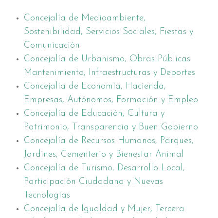
Concejalía de Medioambiente,
Sostenibilidad, Servicios Sociales, Fiestas y
Comunicación
Concejalía de Urbanismo, Obras Públicas
Mantenimiento, Infraestructuras y Deportes
Concejalía de Economía, Hacienda,
Empresas, Autónomos, Formación y Empleo
Concejalía de Educación, Cultura y
Patrimonio, Transparencia y Buen Gobierno
Concejalía de Recursos Humanos, Parques,
Jardines, Cementerio y Bienestar Animal
Concejalía de Turismo, Desarrollo Local,
Participación Ciudadana y Nuevas
Tecnologías
Concejalía de Igualdad y Mujer, Tercera