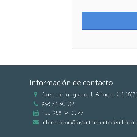
Información de contacto
Plaza de la Iglesia, 1, Alfacar. CP: 1817
958 54 30 02
Fax:
958 54 35 47
informacion@ayuntamientodealfacar.