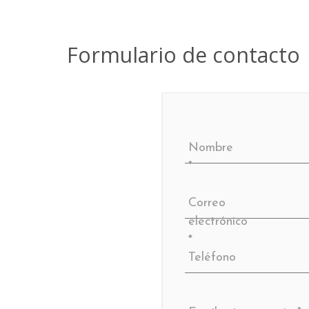
Formulario de contacto
Nombre
*
Correo
electrónico
*
Teléfono