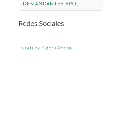
DEMANDANTES VPO
Redes Sociales
Tweets by AytodeAlfacar