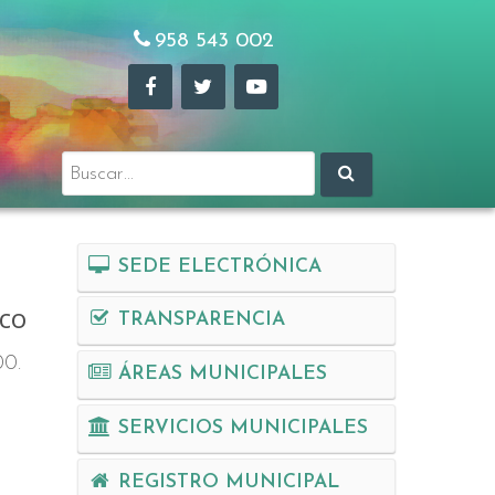
958 543 002
Buscar:
SEDE ELECTRÓNICA
ico
TRANSPARENCIA
00.
ÁREAS MUNICIPALES
SERVICIOS MUNICIPALES
REGISTRO MUNICIPAL