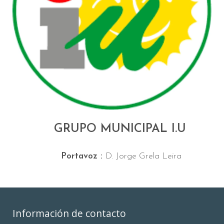
GRUPO MUNICIPAL I.U
Portavoz :
D. Jorge Grela Leira
Información de contacto