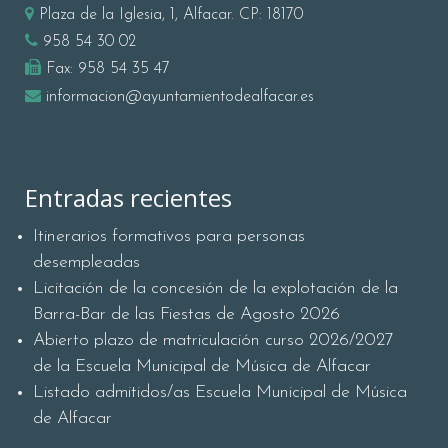
Plaza de la Iglesia, 1, Alfacar. CP: 18170
958 54 30 02
Fax:
958 54 35 47
informacion@ayuntamientodealfacar.es
Entradas recientes
Itinerarios formativos para personas
desempleadas
Licitación de la concesión de la explotación de la
Barra-Bar de las Fiestas de Agosto 2026
Abierto plazo de matriculación curso 2026/2027
de la Escuela Municipal de Música de Alfacar
Listado admitidos/as Escuela Municipal de Música
de Alfacar