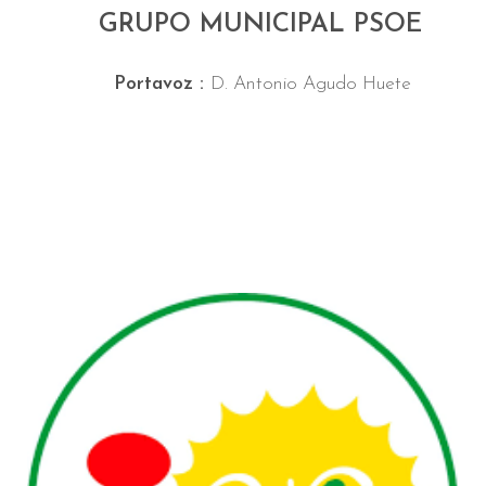
GRUPO MUNICIPAL PSOE
Portavoz :
D. Antonio Agudo Huete