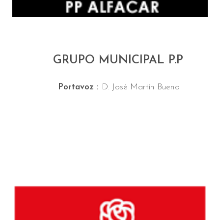
GRUPO MUNICIPAL P.P
Portavoz :
D. José Martín Bueno