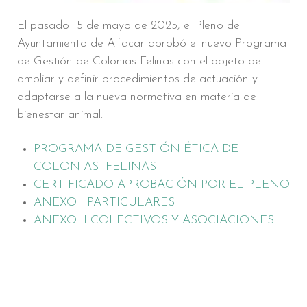
El pasado 15 de mayo de 2025, el Pleno del
Ayuntamiento de Alfacar aprobó el nuevo Programa
de Gestión de Colonias Felinas con el objeto de
ampliar y definir procedimientos de actuación y
adaptarse a la nueva normativa en materia de
bienestar animal.
PROGRAMA DE GESTIÓN ÉTICA DE
COLONIAS FELINAS
CERTIFICADO APROBACIÓN POR EL PLENO
ANEXO I PARTICULARES
ANEXO II COLECTIVOS Y ASOCIACIONES