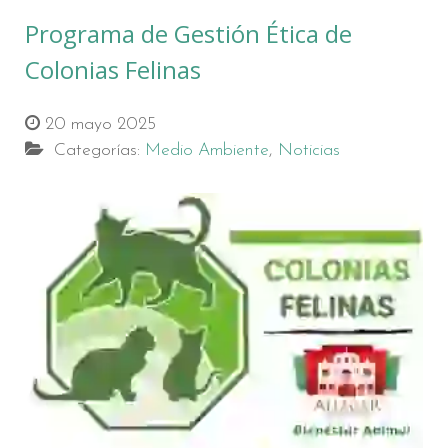
Programa de Gestión Ética de
Colonias Felinas
20 mayo 2025
Categorías:
Medio Ambiente
,
Noticias