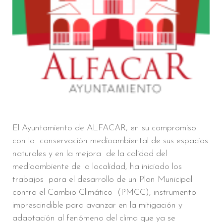
El Ayuntamiento de ALFACAR, en su compromiso
con la conservación medioambiental de sus espacios
naturales y en la mejora de la calidad del
medioambiente de la localidad, ha iniciado los
trabajos para el desarrollo de un Plan Municipal
contra el Cambio Climático (PMCC), instrumento
imprescindible para avanzar en la mitigación y
adaptación al fenómeno del clima que ya se