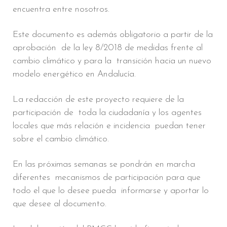
encuentra entre nosotros.
Este documento es además obligatorio a partir de la
aprobación de la ley 8/2018 de medidas frente al
cambio climático y para la transición hacia un nuevo
modelo energético en Andalucía.
La redacción de este proyecto requiere de la
participación de toda la ciudadanía y los agentes
locales que más relación e incidencia puedan tener
sobre el cambio climático.
En las próximas semanas se pondrán en marcha
diferentes mecanismos de participación para que
todo el que lo desee pueda informarse y aportar lo
que desee al documento.