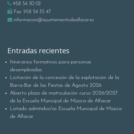
958 54 30 02
Fax:
958 54 35 47
informacion@ayuntamientodealfacar.es
Entradas recientes
Itinerarios formativos para personas
desempleadas
Licitación de la concesión de la explotación de la
Barra-Bar de las Fiestas de Agosto 2026
Abierto plazo de matriculación curso 2026/2027
de la Escuela Municipal de Música de Alfacar
Listado admitidos/as Escuela Municipal de Música
de Alfacar