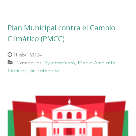
Plan Municipal contra el Cambio
Climático (PMCC)
11 abril 2024
Categorías:
Ayuntamiento
,
Medio Ambiente
,
Noticias
,
Sin categoría