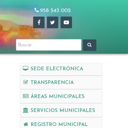
958 543 002
Buscar:
SEDE ELECTRÓNICA
TRANSPARENCIA
ÁREAS MUNICIPALES
SERVICIOS MUNICIPALES
ón
REGISTRO MUNICIPAL