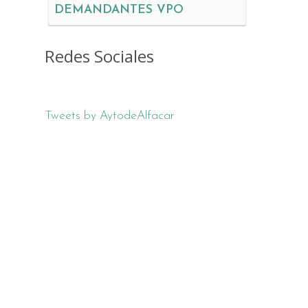
DEMANDANTES VPO
Redes Sociales
Tweets by AytodeAlfacar