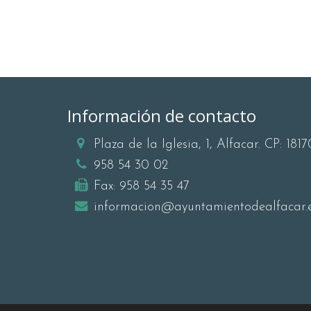
Información de contacto
Plaza de la Iglesia, 1, Alfacar. CP: 1817
958 54 30 02
Fax:
958 54 35 47
informacion@ayuntamientodealfacar.