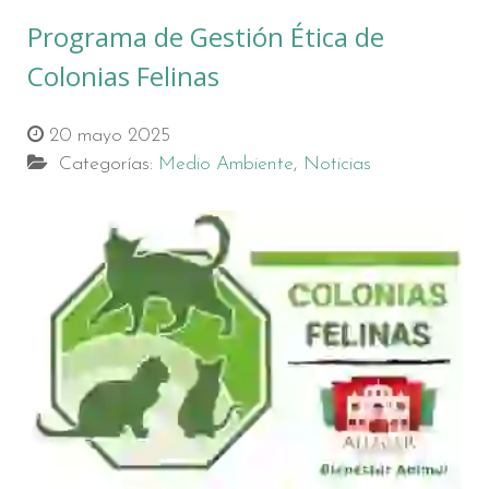
Programa de Gestión Ética de
Colonias Felinas
20 mayo 2025
Categorías:
Medio Ambiente
,
Noticias