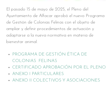
El pasado 15 de mayo de 2025, el Pleno del
Ayuntamiento de Alfacar aprobó el nuevo Programa
de Gestión de Colonias Felinas con el objeto de
ampliar y definir procedimientos de actuación y
adaptarse a la nueva normativa en materia de
bienestar animal.
PROGRAMA DE GESTIÓN ÉTICA DE
COLONIAS FELINAS
CERTIFICADO APROBACIÓN POR EL PLENO
ANEXO I PARTICULARES
ANEXO II COLECTIVOS Y ASOCIACIONES