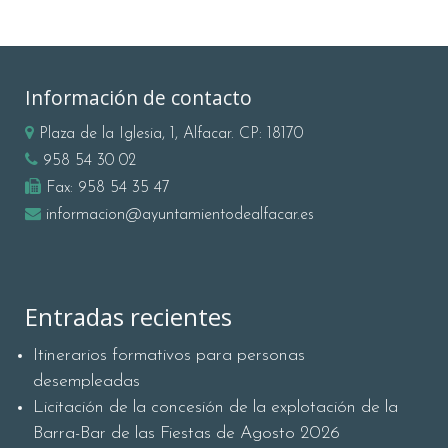
Información de contacto
Plaza de la Iglesia, 1, Alfacar. CP: 18170
958 54 30 02
Fax:
958 54 35 47
informacion@ayuntamientodealfacar.es
Entradas recientes
Itinerarios formativos para personas
desempleadas
Licitación de la concesión de la explotación de la
Barra-Bar de las Fiestas de Agosto 2026