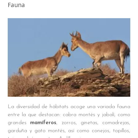
Fauna
La diversidad de hábitats acoge una variada fauna
entre la que destacan: cabra montés y jabalí, como
grandes
mamíferos
, zorros, ginetas, comadrejas,
garduña y gato montés, así como conejos, topillos,