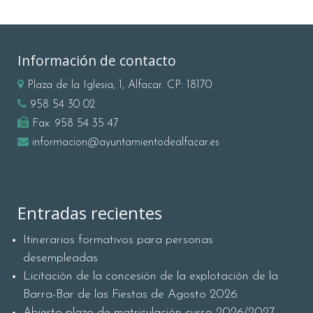
Información de contacto
Plaza de la Iglesia, 1, Alfacar. CP: 18170
958 54 30 02
Fax:
958 54 35 47
informacion@ayuntamientodealfacar.es
Entradas recientes
Itinerarios formativos para personas
desempleadas
Licitación de la concesión de la explotación de la
Barra-Bar de las Fiestas de Agosto 2026
Abierto plazo de matriculación curso 2026/2027