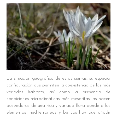
La situación geográfica de estas sierras, su especial
configuracíón que permiten la coexistencia de los más
variados hábitats, así como la presencia de
condiciones microclimáticas más mesofitas las hacen
poseedoras de una rica y variada flora donde a los
elementos mediterráneos y béticos hay que añadir