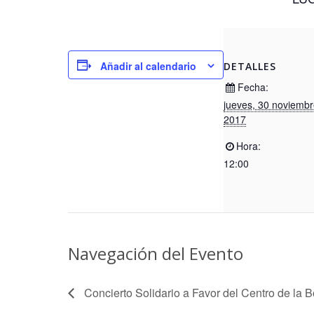
Añadir al calendario
DETALLES
Fecha:
jueves, 30 noviembr
2017
Hora:
12:00
Navegación del Evento
Concierto Solidario a Favor del Centro de la 