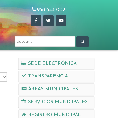
958 543 002
Buscar:
SEDE ELECTRÓNICA
TRANSPARENCIA
ÁREAS MUNICIPALES
SERVICIOS MUNICIPALES
REGISTRO MUNICIPAL