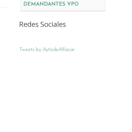
DEMANDANTES VPO
Redes Sociales
Tweets by AytodeAlfacar