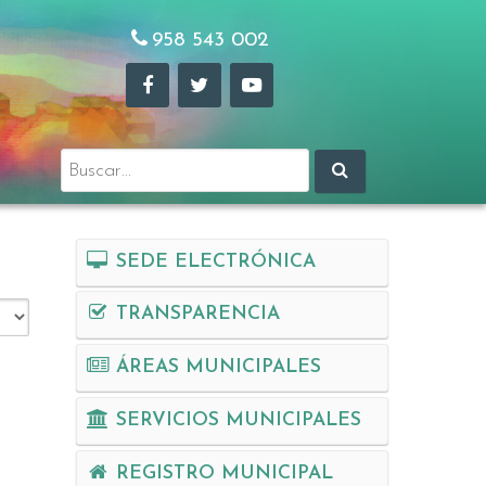
958 543 002
Buscar:
SEDE ELECTRÓNICA
TRANSPARENCIA
ÁREAS MUNICIPALES
SERVICIOS MUNICIPALES
REGISTRO MUNICIPAL