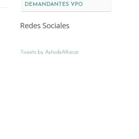
DEMANDANTES VPO
Redes Sociales
Tweets by AytodeAlfacar