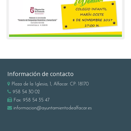
Información de contacto
Plaza de la Iglesia, 1, Alfacar. CP: 18170
958 54 30 02
Fax:
958 54 35 47
informacion@ayuntamientodealfacar.es