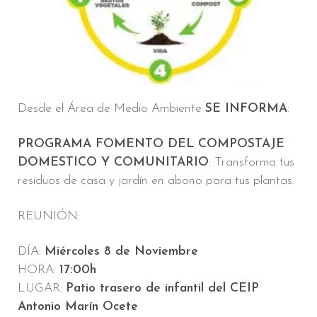
Desde el Área de Medio Ambiente
SE INFORMA
:
PROGRAMA FOMENTO DEL COMPOSTAJE
DOMESTICO Y COMUNITARIO
: Transforma tus
residuos de casa y jardín en abono para tus plantas.
REUNIÓN:
DÍA:
Miércoles 8 de Noviembre
HORA:
17:00h
LUGAR:
Patio trasero de infantil del CEIP
Antonio Marín Ocete