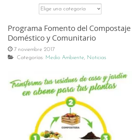
Programa Fomento del Compostaje
Doméstico y Comunitario
7 noviembre 2017
Categorías:
Medio Ambiente
,
Noticias