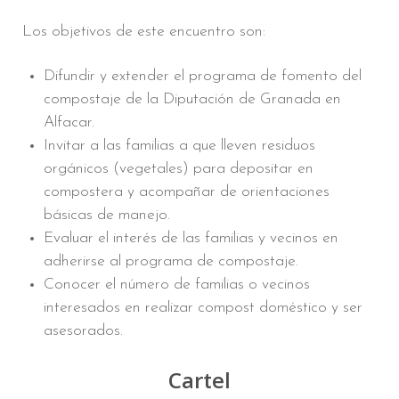
Los objetivos de este encuentro son:
Difundir y extender el programa de fomento del
compostaje de la Diputación de Granada en
Alfacar.
Invitar a las familias a que lleven residuos
orgánicos (vegetales) para depositar en
compostera y acompañar de orientaciones
básicas de manejo.
Evaluar el interés de las familias y vecinos en
adherirse al programa de compostaje.
Conocer el número de familias o vecinos
interesados en realizar compost doméstico y ser
asesorados.
Cartel